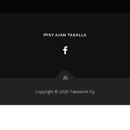
PYSY AJAN TASALLA
Copyright © 2026 Takework Oy